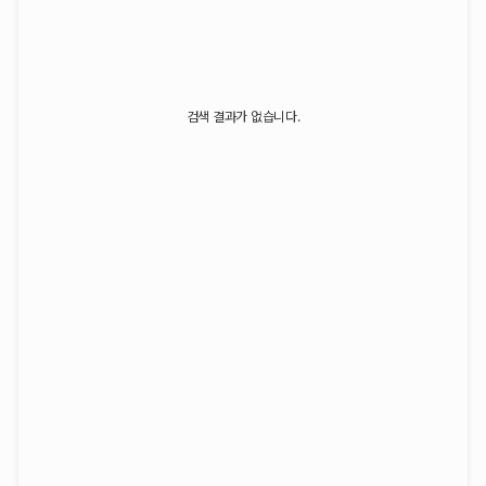
검색 결과가 없습니다.