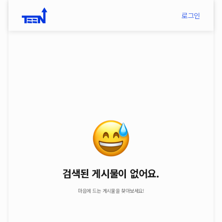
#09
로그인
검색된 게시물이 없어요.
마음에 드는 게시물을 찾아보세요!